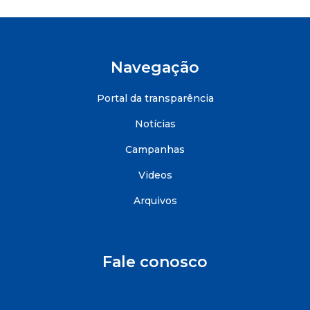
Navegação
Portal da transparência
Notícias
Campanhas
Videos
Arquivos
Fale conosco