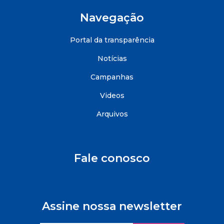
Navegação
Portal da transparência
Notícias
Campanhas
Videos
Arquivos
Fale conosco
Assine nossa newsletter