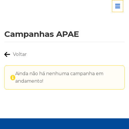
Campanhas APAE
Voltar
Ainda não há nenhuma campanha em
andamento!