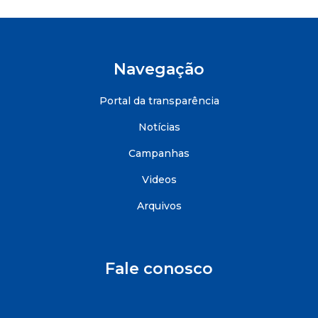
Navegação
Portal da transparência
Notícias
Campanhas
Videos
Arquivos
Fale conosco