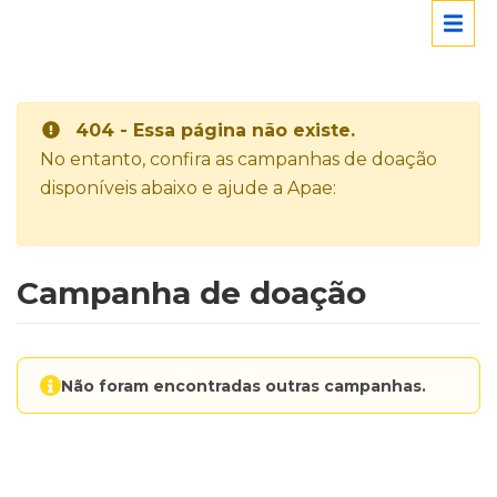
404 - Essa página não existe.
No entanto, confira as campanhas de doação
disponíveis abaixo e ajude a Apae:
Campanha de doação
Não foram encontradas outras campanhas.