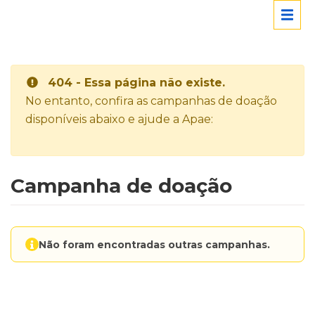
404 - Essa página não existe.
No entanto, confira as campanhas de doação
disponíveis abaixo e ajude a Apae:
Campanha de doação
Não foram encontradas outras campanhas.