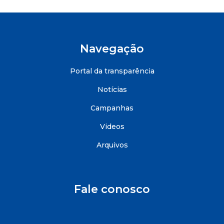
Navegação
Portal da transparência
Notícias
Campanhas
Videos
Arquivos
Fale conosco