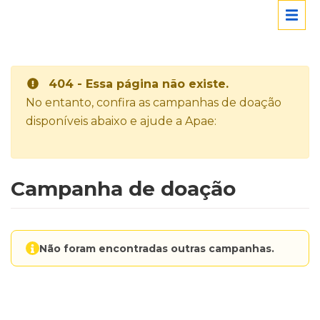
404 - Essa página não existe.
No entanto, confira as campanhas de doação
disponíveis abaixo e ajude a Apae:
Campanha de doação
Não foram encontradas outras campanhas.