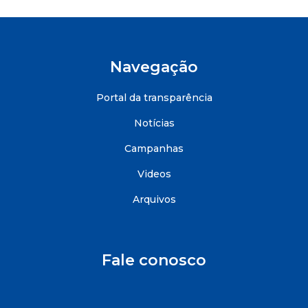
Navegação
Portal da transparência
Notícias
Campanhas
Videos
Arquivos
Fale conosco