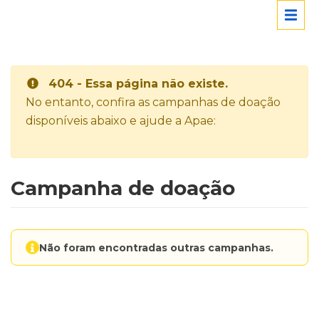
404 - Essa página não existe.
No entanto, confira as campanhas de doação
disponíveis abaixo e ajude a Apae:
Campanha de doação
Não foram encontradas outras campanhas.