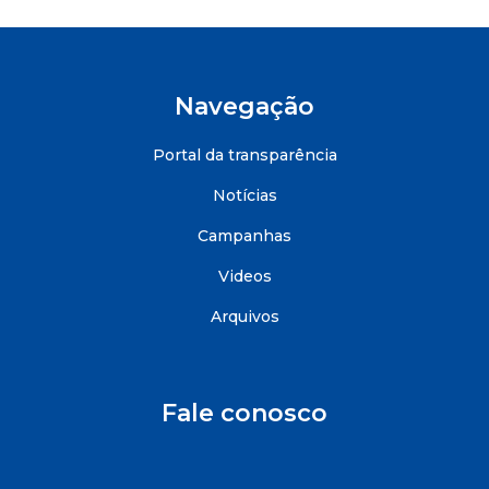
Navegação
Portal da transparência
Notícias
Campanhas
Videos
Arquivos
Fale conosco