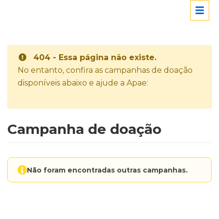
404 - Essa página não existe.
No entanto, confira as campanhas de doação
disponíveis abaixo e ajude a Apae:
Campanha de doação
Não foram encontradas outras campanhas.