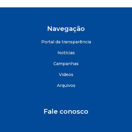
Navegação
Portal da transparência
Notícias
Campanhas
Videos
Arquivos
Fale conosco