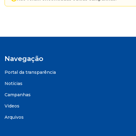
Navegação
Portal da transparência
Notícias
Campanhas
Videos
Arquivos