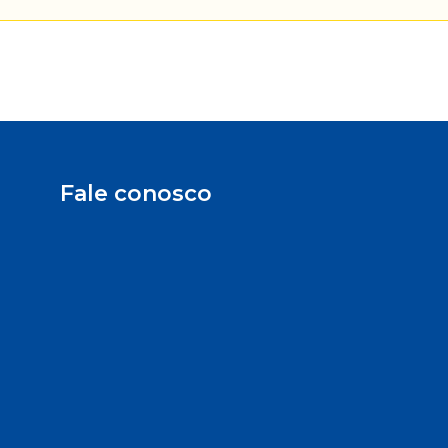
Fale conosco