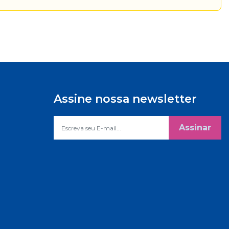
Assine nossa newsletter
Assinar