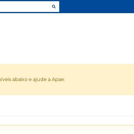
veis abaixo e ajude a Apae: