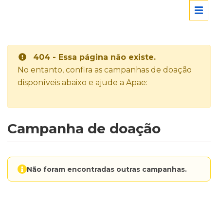
404 - Essa página não existe.
No entanto, confira as campanhas de doação
disponíveis abaixo e ajude a Apae:
Campanha de doação
Não foram encontradas outras campanhas.