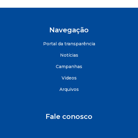
Navegação
Portal da transparência
Notícias
Campanhas
Videos
Arquivos
Fale conosco