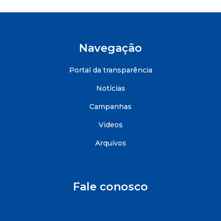
Navegação
Portal da transparência
Notícias
Campanhas
Videos
Arquivos
Fale conosco