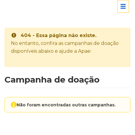
404 - Essa página não existe.
No entanto, confira as campanhas de doação
disponíveis abaixo e ajude a Apae:
Campanha de doação
Não foram encontradas outras campanhas.