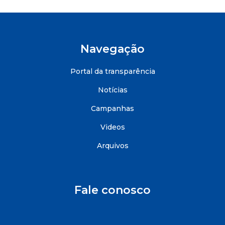
Navegação
Portal da transparência
Notícias
Campanhas
Videos
Arquivos
Fale conosco