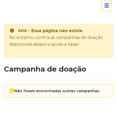
404 - Essa página não existe.
No entanto, confira as campanhas de doação
disponíveis abaixo e ajude a Apae:
Campanha de doação
Não foram encontradas outras campanhas.