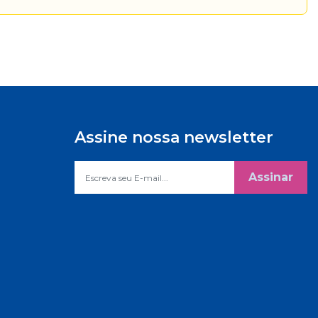
Assine nossa newsletter
Assinar