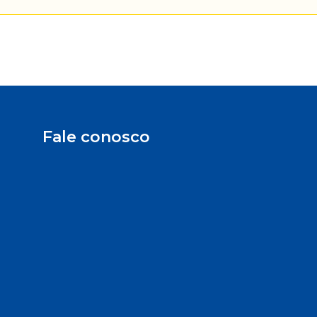
Fale conosco