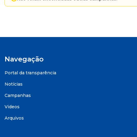
Navegação
Portal da transparência
Notícias
Campanhas
Videos
Arquivos