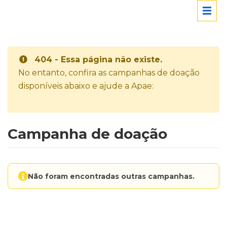
404 - Essa página não existe.
No entanto, confira as campanhas de doação
disponíveis abaixo e ajude a Apae:
Campanha de doação
Não foram encontradas outras campanhas.