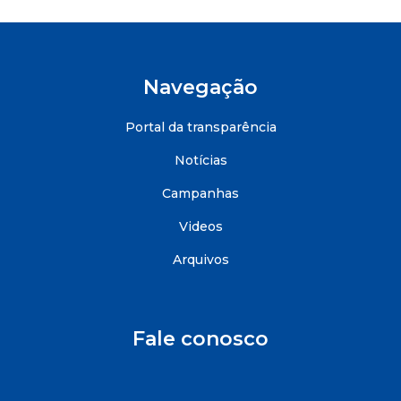
Navegação
Portal da transparência
Notícias
Campanhas
Videos
Arquivos
Fale conosco